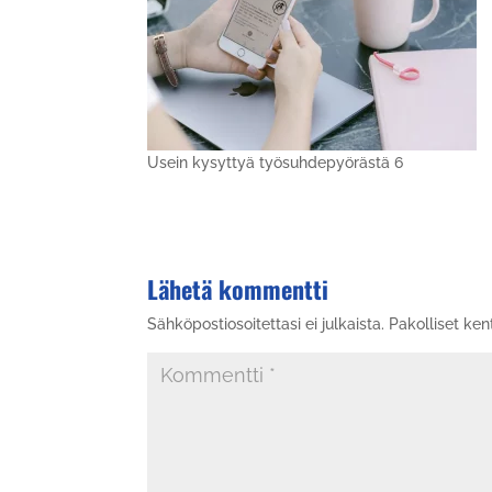
Usein kysyttyä työsuhdepyörästä 6
Lähetä kommentti
Sähköpostiosoitettasi ei julkaista.
Pakolliset ken