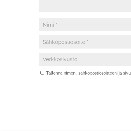
Tallenna nimeni, sähköpostiosoitteeni ja si