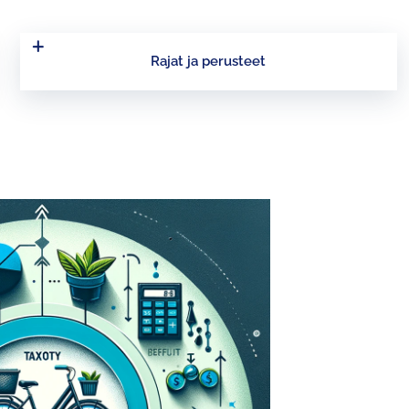
Rajat ja perusteet