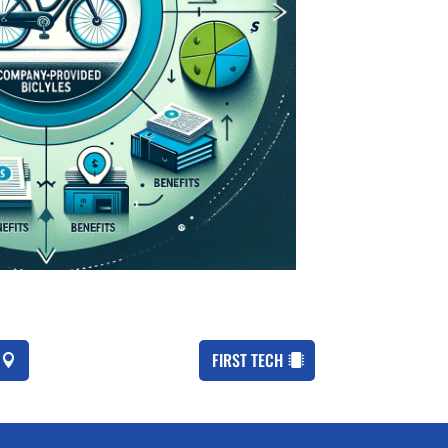
FIRST TECH