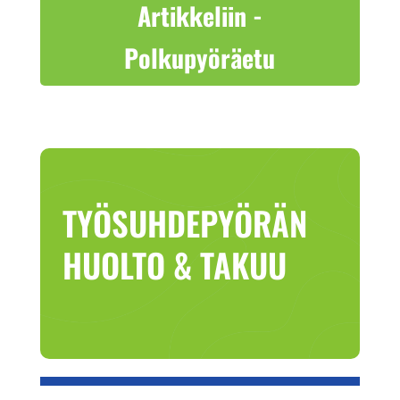
Artikkeliin -
Polkupyöräetu
TYÖSUHDEPYÖRÄN
HUOLTO & TAKUU