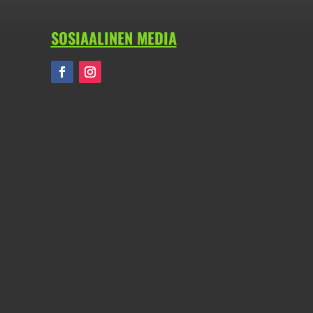
SOSIAALINEN MEDIA