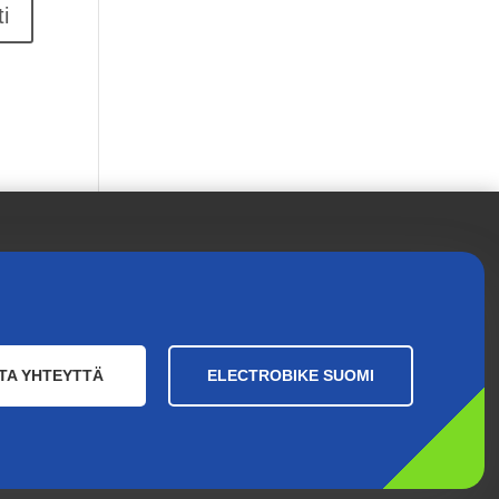
TA YHTEYTTÄ
ELECTROBIKE SUOMI