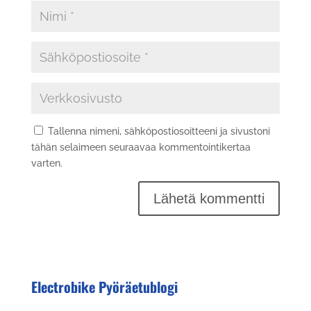
Tallenna nimeni, sähköpostiosoitteeni ja sivustoni
tähän selaimeen seuraavaa kommentointikertaa
varten.
Electrobike Pyöräetublogi