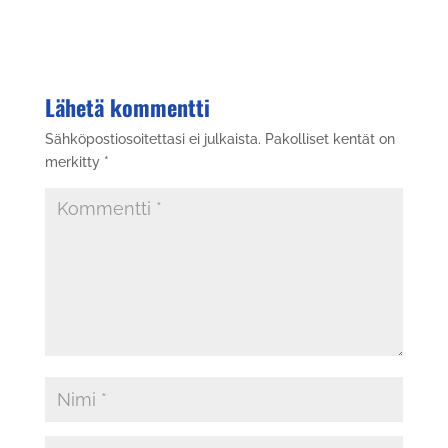
Lähetä kommentti
Sähköpostiosoitettasi ei julkaista.
Pakolliset kentät on
merkitty
*