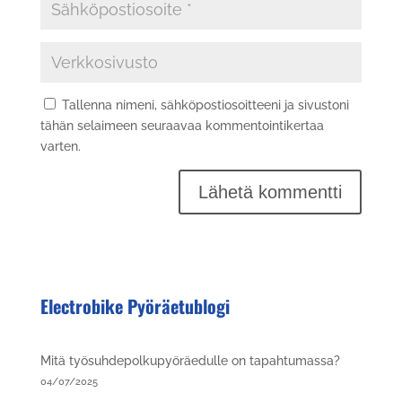
Tallenna nimeni, sähköpostiosoitteeni ja sivustoni
tähän selaimeen seuraavaa kommentointikertaa
varten.
Electrobike Pyöräetublogi
Mitä työsuhdepolkupyöräedulle on tapahtumassa?
04/07/2025