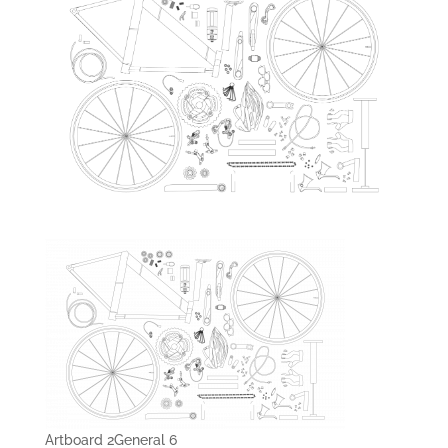
Artboard 2General 6